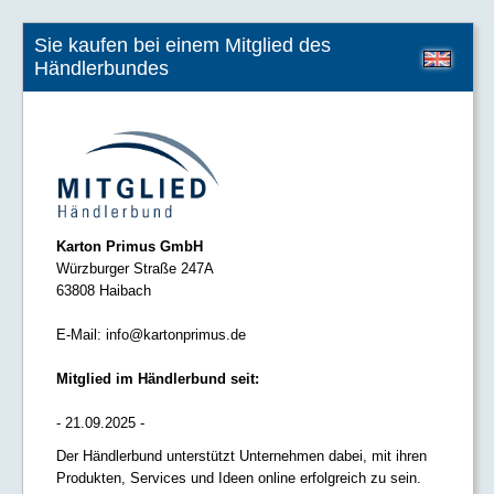
Sie kaufen bei einem Mitglied des
Händlerbundes
Karton Primus GmbH
Würzburger Straße 247A
63808 Haibach
E-Mail:
info@kartonprimus.de
Mitglied im Händlerbund seit:
- 21.09.2025 -
Der Händlerbund unterstützt Unternehmen dabei, mit ihren
Produkten, Services und Ideen online erfolgreich zu sein.