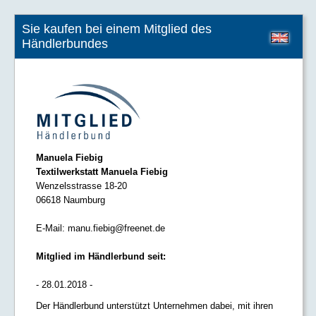
Sie kaufen bei einem Mitglied des
Händlerbundes
Manuela Fiebig
Textilwerkstatt Manuela Fiebig
Wenzelsstrasse 18-20
06618 Naumburg
E-Mail:
manu.fiebig@freenet.de
Mitglied im Händlerbund seit:
- 28.01.2018 -
Der Händlerbund unterstützt Unternehmen dabei, mit ihren