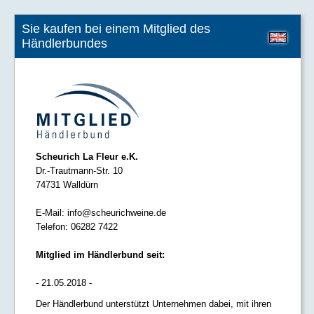
Sie kaufen bei einem Mitglied des
Händlerbundes
Scheurich La Fleur e.K.
Dr.-Trautmann-Str. 10
74731 Walldürn
E-Mail:
info@scheurichweine.de
Telefon:
06282 7422
Mitglied im Händlerbund seit:
- 21.05.2018 -
Der Händlerbund unterstützt Unternehmen dabei, mit ihren