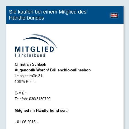
Sie kaufen bei einem Mitglied des
Händlerbundes
Christian Schlaak
Augenoptik Worch/ Brillenchic-onlineshop
Leibnizstraße 81
10625 Berlin
E-Mail:
Telefon:
030/3130720
Mitglied im Händlerbund seit:
- 01.06.2016 -