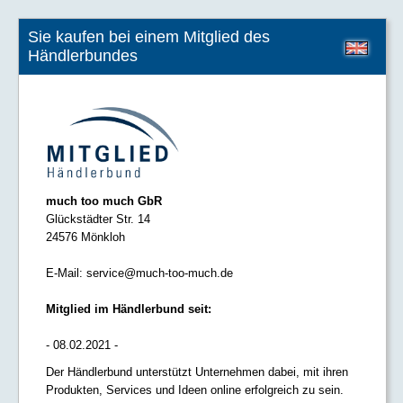
Sie kaufen bei einem Mitglied des
Händlerbundes
much too much GbR
Glückstädter Str. 14
24576 Mönkloh
E-Mail:
service@much-too-much.de
Mitglied im Händlerbund seit:
- 08.02.2021 -
Der Händlerbund unterstützt Unternehmen dabei, mit ihren
Produkten, Services und Ideen online erfolgreich zu sein.