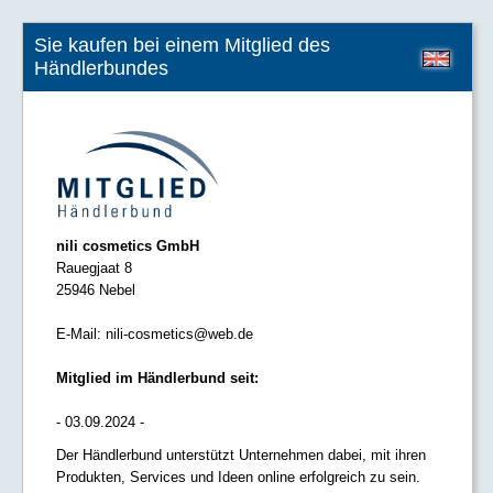
Sie kaufen bei einem Mitglied des
Händlerbundes
nili cosmetics GmbH
Rauegjaat 8
25946 Nebel
E-Mail:
nili-cosmetics@web.de
Mitglied im Händlerbund seit:
- 03.09.2024 -
Der Händlerbund unterstützt Unternehmen dabei, mit ihren
Produkten, Services und Ideen online erfolgreich zu sein.