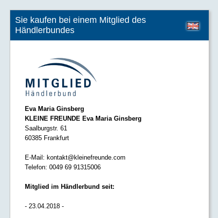
Sie kaufen bei einem Mitglied des
Händlerbundes
Eva Maria Ginsberg
KLEINE FREUNDE Eva Maria Ginsberg
Saalburgstr. 61
60385 Frankfurt
E-Mail:
kontakt@kleinefreunde.com
Telefon:
0049 69 91315006
Mitglied im Händlerbund seit:
- 23.04.2018 -