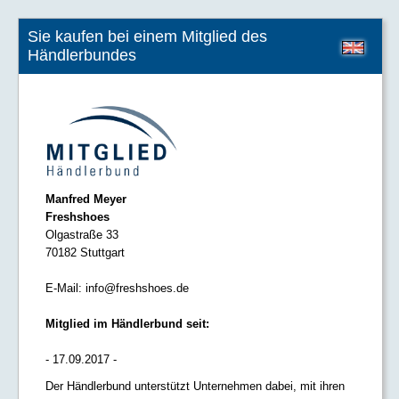
Sie kaufen bei einem Mitglied des
Händlerbundes
Manfred Meyer
Freshshoes
Olgastraße 33
70182 Stuttgart
E-Mail:
info@freshshoes.de
Mitglied im Händlerbund seit:
- 17.09.2017 -
Der Händlerbund unterstützt Unternehmen dabei, mit ihren