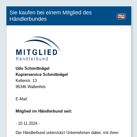
Sie kaufen bei einem Mitglied des
Händlerbundes
Udo Schmittnägel
Kopierservice Schmittnägel
Kellerstr. 13
96346 Wallenfels
E-Mail:
Mitglied im Händlerbund seit:
- 10.11.2024 -
Der Händlerbund unterstützt Unternehmen dabei, mit ihren