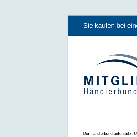
Sie kaufen bei ei
Der Händlerbund unterstützt U