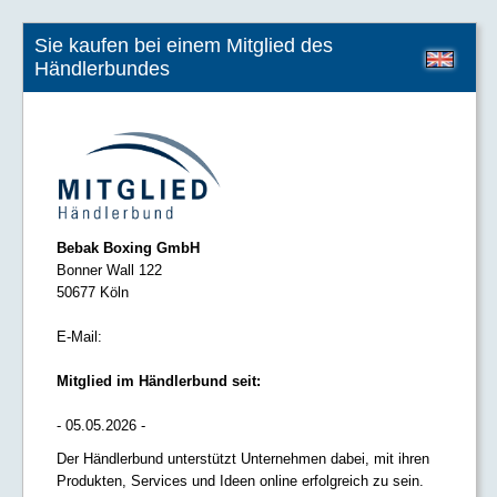
Sie kaufen bei einem Mitglied des
Händlerbundes
Bebak Boxing GmbH
Bonner Wall 122
50677 Köln
E-Mail:
Mitglied im Händlerbund seit:
- 05.05.2026 -
Der Händlerbund unterstützt Unternehmen dabei, mit ihren
Produkten, Services und Ideen online erfolgreich zu sein.