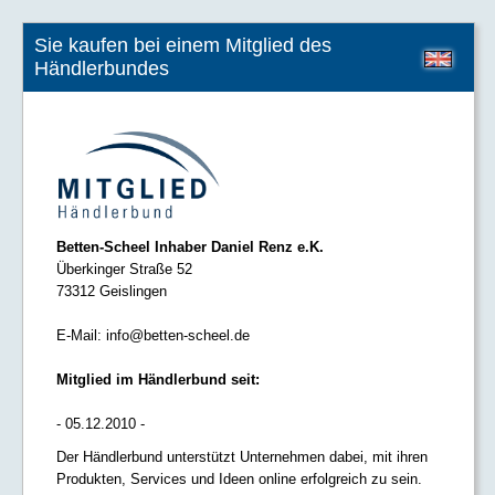
Sie kaufen bei einem Mitglied des
Händlerbundes
Betten-Scheel Inhaber Daniel Renz e.K.
Überkinger Straße 52
73312 Geislingen
E-Mail:
info@betten-scheel.de
Mitglied im Händlerbund seit:
- 05.12.2010 -
Der Händlerbund unterstützt Unternehmen dabei, mit ihren
Produkten, Services und Ideen online erfolgreich zu sein.