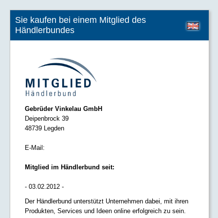
Sie kaufen bei einem Mitglied des
Händlerbundes
Gebrüder Vinkelau GmbH
Deipenbrock 39
48739 Legden
E-Mail:
Mitglied im Händlerbund seit:
- 03.02.2012 -
Der Händlerbund unterstützt Unternehmen dabei, mit ihren
Produkten, Services und Ideen online erfolgreich zu sein.