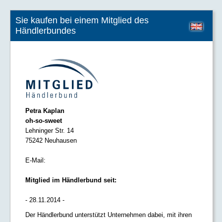
Sie kaufen bei einem Mitglied des
Händlerbundes
Petra Kaplan
oh-so-sweet
Lehninger Str. 14
75242 Neuhausen
E-Mail:
Mitglied im Händlerbund seit:
- 28.11.2014 -
Der Händlerbund unterstützt Unternehmen dabei, mit ihren