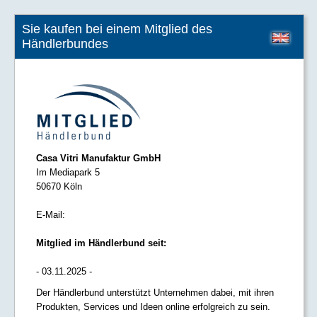
Sie kaufen bei einem Mitglied des
Händlerbundes
Casa Vitri Manufaktur GmbH
Im Mediapark 5
50670 Köln
E-Mail:
Mitglied im Händlerbund seit:
- 03.11.2025 -
Der Händlerbund unterstützt Unternehmen dabei, mit ihren
Produkten, Services und Ideen online erfolgreich zu sein.