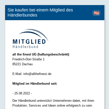
Sie kaufen bei einem Mitglied des
Händlerbundes
all the finest UG (haftungsbeschränkt)
Friedrich-Dürr-Straße 1
85221 Dachau
E-Mail:
info@allthefinest.de
Mitglied im Händlerbund seit:
- 25.08.2022 -
Der Händlerbund unterstützt Unternehmen dabei, mit ihren
Produkten, Services und Ideen online erfolgreich zu sein.