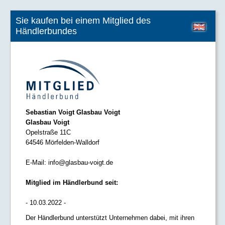
Sie kaufen bei einem Mitglied des
Händlerbundes
Sebastian Voigt Glasbau Voigt
Glasbau Voigt
Opelstraße 11C
64546 Mörfelden-Walldorf
E-Mail:
info@glasbau-voigt.de
Mitglied im Händlerbund seit:
- 10.03.2022 -
Der Händlerbund unterstützt Unternehmen dabei, mit ihren