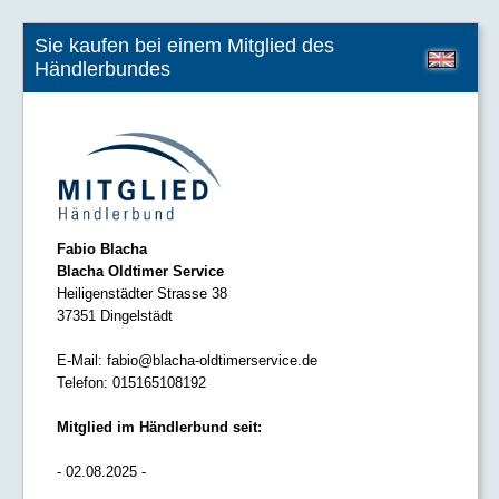
Sie kaufen bei einem Mitglied des
Händlerbundes
Fabio Blacha
Blacha Oldtimer Service
Heiligenstädter Strasse 38
37351 Dingelstädt
E-Mail:
fabio@blacha-oldtimerservice.de
Telefon:
015165108192
Mitglied im Händlerbund seit:
- 02.08.2025 -