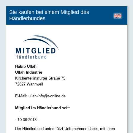
Sie kaufen bei einem Mitglied des
Händlerbundes
Habib Ullah
Ullah Industrie
Kirchentellinsfurter Straße 75
72827 Wannweil
E-Mail:
ullah-info@t-online.de
Mitglied im Händlerbund seit:
- 10.06.2018 -
Der Händlerbund unterstützt Unternehmen dabei, mit ihren