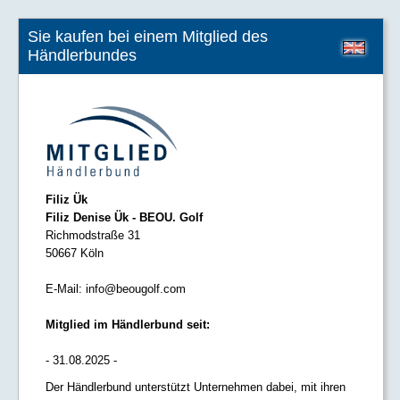
Sie kaufen bei einem Mitglied des
Händlerbundes
Filiz Ük
Filiz Denise Ük - BEOU. Golf
Richmodstraße 31
50667 Köln
E-Mail:
info@beougolf.com
Mitglied im Händlerbund seit:
- 31.08.2025 -
Der Händlerbund unterstützt Unternehmen dabei, mit ihren