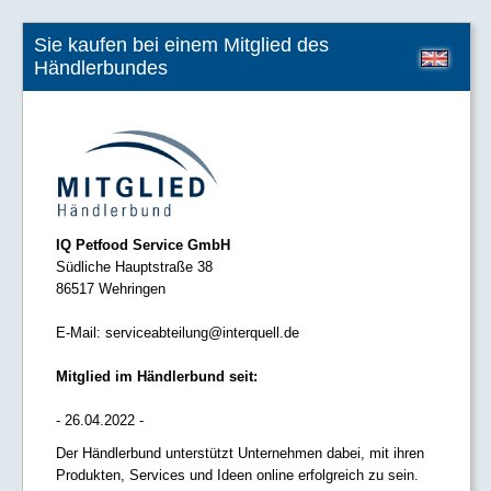
Sie kaufen bei einem Mitglied des
Händlerbundes
IQ Petfood Service GmbH
Südliche Hauptstraße 38
86517 Wehringen
E-Mail:
serviceabteilung@interquell.de
Mitglied im Händlerbund seit:
- 26.04.2022 -
Der Händlerbund unterstützt Unternehmen dabei, mit ihren
Produkten, Services und Ideen online erfolgreich zu sein.