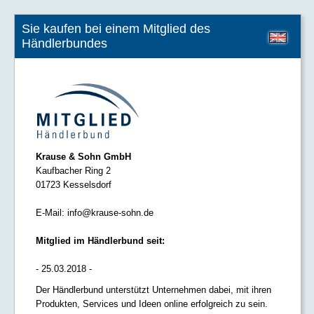
Sie kaufen bei einem Mitglied des
Händlerbundes
Krause & Sohn GmbH
Kaufbacher Ring 2
01723 Kesselsdorf
E-Mail:
info@krause-sohn.de
Mitglied im Händlerbund seit:
- 25.03.2018 -
Der Händlerbund unterstützt Unternehmen dabei, mit ihren
Produkten, Services und Ideen online erfolgreich zu sein.